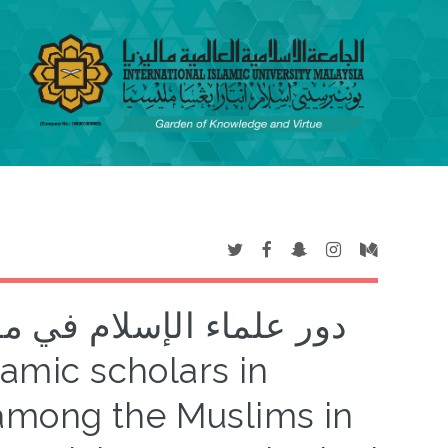
دور علماء الإسلام في م
among the Muslims in