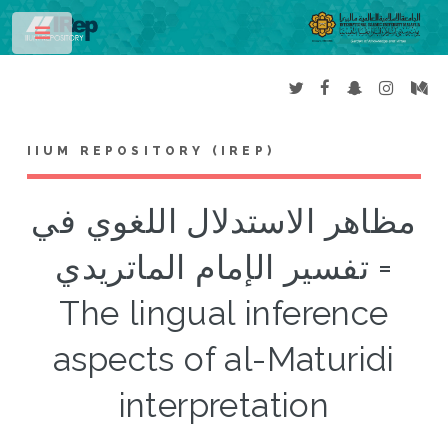
Toggle
IIUM REPOSITORY (IREP)
مظاهر الاستدلال اللغوي في
تفسير الإمام الماتريدي =
The lingual inference
aspects of al-Maturidi
interpretation