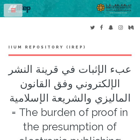
Toggle
IIUM REPOSITORY (IREP)
عبء الإثبات في قرينة النشر
الإلكتروني وفق القانون
الماليزي والشريعة الإسلامية
= The burden of proof in
the presumption of