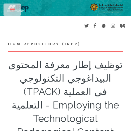
Toggle
IIUM REPOSITORY (IREP)
توظيف إطار معرفة المحتوى
البيداغوجي التكنولوجي
(TPACK) في العملية
التعلمية = Employing the
Technological