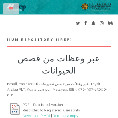
Toggle
IIUM REPOSITORY (IREP)
عبر وعظات من قصص
الحيوانات
Ismail, Yasir
(2021)
عبر وعظات من قصص الحيوانات.
Taysir
Arabia PLT, Kuala Lumpur, Malaysia. ISBN 978-967-15606-
8-6
PDF - Published Version
Restricted to Registered users only
Download (1MB)
|
Request a copy