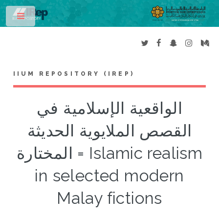
Toggle
IIUM REPOSITORY (IREP)
الواقعية الإسلامية في
القصص الملايوية الحديثة
المختارة = Islamic realism
in selected modern
Malay fictions