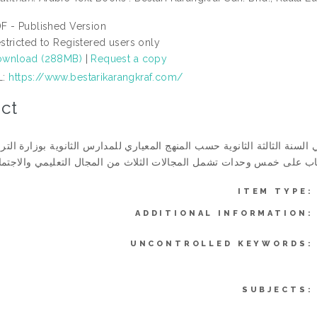
F - Published Version
stricted to Registered users only
wnload (288MB)
|
Request a copy
L:
https://www.bestarikarangkraf.com/
ct
 السنة الثالثة الثانوية حسب المنهج المعياري للمدارس الثانوية بوزارة الترب
ITEM TYPE:
ADDITIONAL INFORMATION:
UNCONTROLLED KEYWORDS:
SUBJECTS: