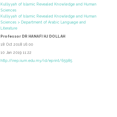
Kulliyyah of Islamic Revealed Knowledge and Human
Sciences
Kulliyyah of Islamic Revealed Knowledge and Human
Sciences > Department of Arabic Language and
Literature
Professor DR HANAFI HJ DOLLAH
18 Oct 2018 16:00
10 Jan 2019 11:22
http://irep.iium.edu.my/id/eprint/65985