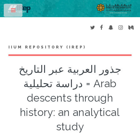
Toggle
IIUM REPOSITORY (IREP)
جذور العربية عبر التاريخ
دراسة تحليلية = Arab
descents through
history: an analytical
study