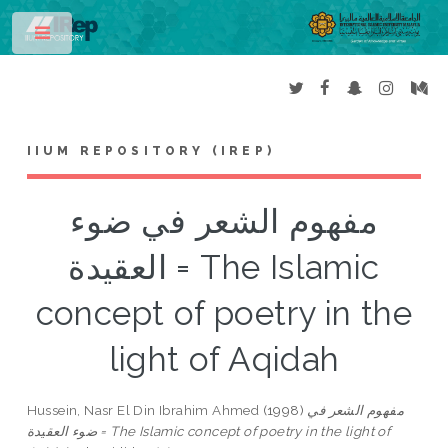
Toggle
IIUM REPOSITORY (IREP)
مفهوم الشعر في ضوء
العقيدة = The Islamic
concept of poetry in the
light of Aqidah
Hussein, Nasr El Din Ibrahim Ahmed
(1998)
مفهوم الشعر في
ضوء العقيدة = The Islamic concept of poetry in the light of