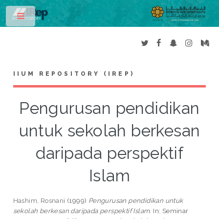
Toggle
IIUM REPOSITORY (IREP)
Pengurusan pendidikan
untuk sekolah berkesan
daripada perspektif
Islam
Hashim, Rosnani
(1999)
Pengurusan pendidikan untuk
sekolah berkesan daripada perspektif Islam.
In: Seminar