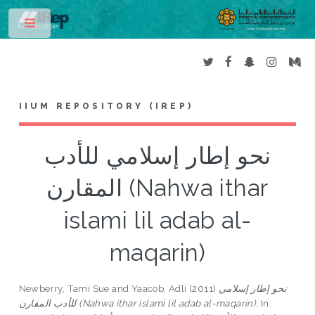
Toggle
IIUM REPOSITORY (IREP)
نحو إطار إسلامي للأدب
المقارن (Nahwa ithar
islami lil adab al-
maqarin)
Newberry, Tami Sue
and
Yaacob, Adli
(2011)
نحو إطار إسلامي
للأدب المقارن (Nahwa ithar islami lil adab al-maqarin).
In: