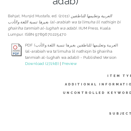
adab)
Bahjat, Munjid Mustafa
, ed. (2011)
العربية وتعليمها للناطقين
بغيرها تنمية اللغة والأدب (al-arabiah wa ta'limuha lil nathiqin bi
ghairiha tanmiah al-lughah wa adab).
IIUM Press, Kuala
Lumpur. ISBN 9789670225470
PDF (العربية وتعليمها للناطقين بغيرها تنمية اللغة والأدب
(al-arabiah wa ta'limuha lil nathiqin bi ghairiha
tanmiah al-lughah wa adab)) - Published Version
Download (272kB)
|
Preview
ITEM TY
ADDITIONAL INFORMATI
UNCONTROLLED KEYWOR
SUBJEC