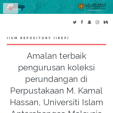
Toggle
IIUM REPOSITORY (IREP)
Amalan terbaik
pengurusan koleksi
perundangan di
Perpustakaan M. Kamal
Hassan, Universiti Islam