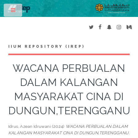
Toggle
IIUM REPOSITORY (IREP)
WACANA PERBUALAN
DALAM KALANGAN
MASYARAKAT CINA DI
DUNGUN,TERENGGANU
Idrus, Azean Idruwani
(2024)
WACANA PERBUALAN DALAM
KALANGAN MASYARAKAT CINA DI DUNGUN,TERENGGANU.