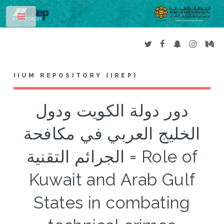
Toggle
IIUM REPOSITORY (IREP)
دور دولة الكويت ودول
الخليج العربي في مكافحة
الجرائم التقنية = Role of
Kuwait and Arab Gulf
States in combating