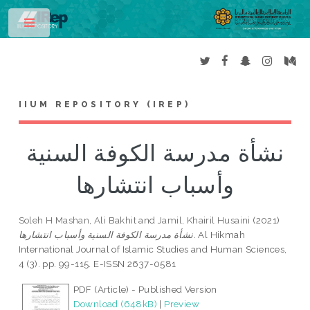
Toggle
IIUM REPOSITORY (IREP)
نشأة مدرسة الكوفة السنية
وأسباب انتشارها
Soleh H Mashan, Ali Bakhit
and
Jamil, Khairil Husaini
(2021)
نشأة مدرسة الكوفة السنية وأسباب انتشارها.
Al Hikmah
International Journal of Islamic Studies and Human Sciences,
4 (3). pp. 99-115. E-ISSN 2637-0581
PDF (Article) - Published Version
Download (648kB)
|
Preview