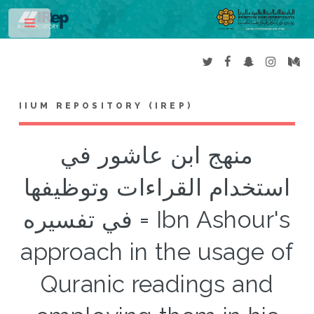
Toggle
IIUM REPOSITORY (IREP)
منهج ابن عاشور في
استخدام القراءات وتوظيفها
في تفسيره = Ibn Ashour's
approach in the usage of
Quranic readings and