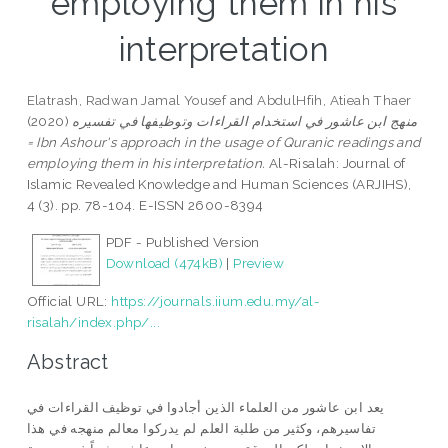
employing them in his
interpretation
Elatrash, Radwan Jamal Yousef
and
AbdulHfih, Atieah Thaer
(2020)
منهج ابن عاشور في استخدام القراءات وتوظيفها في تفسيره
= Ibn Ashour's approach in the usage of Quranic readings and
employing them in his interpretation.
Al-Risalah: Journal of
Islamic Revealed Knowledge and Human Sciences (ARJIHS),
4 (3). pp. 78-104. E-ISSN 2600-8394
PDF - Published Version
Download (474kB)
|
Preview
Official URL:
https://journals.iium.edu.my/al-
risalah/index.php/...
Abstract
يعد ابن عاشور من العلماء الذين أجادوا في توظيف القراءات في
تفاسيرهم، وكثير من طلبة العلم لم يدركوا معالم منهجه في هذا