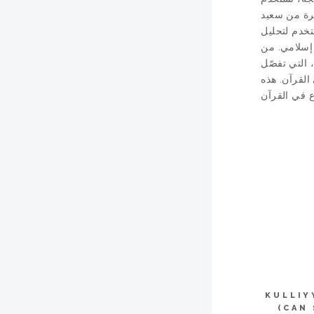
يرة من سعيد
تخدم لتحليل
 إسلامي. من
 التي تفصّل
القرآن. هذه
KULLIY
(CAN