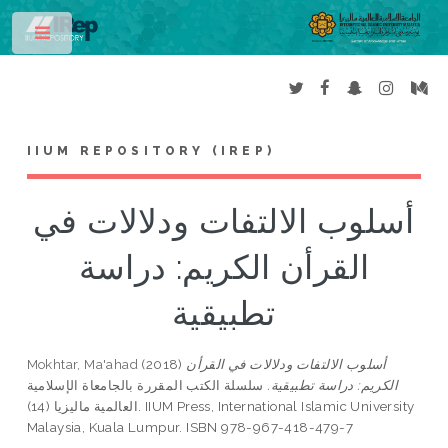
Toggle
IIUM REPOSITORY (IREP)
أسلوب الالتفات ودلالات في
القرأن الكريم: دراسة
تطبيقية
Mokhtar, Ma'ahad
(2018)
أسلوب الالتفات ودلالات في القرأن
الكريم: دراسة تطبيقية.
سلسلة الكتب المقررة بالجامعاة الإسلامية
العالمية ماليزيا (14). IIUM Press, International Islamic University
Malaysia, Kuala Lumpur. ISBN 978-967-418-479-7