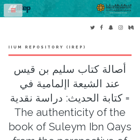
Toggle
IIUM REPOSITORY (IREP)
أصالة كتاب سليم بن قيس
عند الشيعة اإلمامية في
كتابة الحديث: دراسة نقدية =
The authenticity of the
book of Suleym Ibn Qays