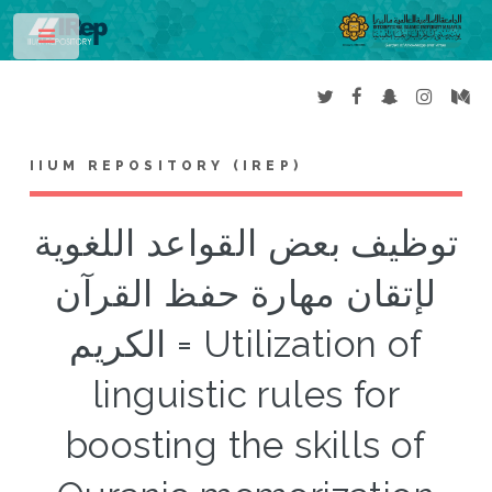
Toggle
IIUM REPOSITORY (IREP)
توظيف بعض القواعد اللغوية
لإتقان مهارة حفظ القرآن
الكريم = Utilization of
linguistic rules for
boosting the skills of