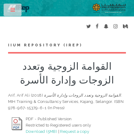
Toggle
IIUM REPOSITORY (IREP)
القوامة الزوجية وتعدد
الزوجات وإدارة الأسرة
Arif, Arif Ali
(2018)
القوامة الزوجية وتعدد الزوجات وإدارة الأسرة.
MIH Training & Consultancy Services, Kajang, Selangor. ISBN
978-967-15379-6-1 (In Press)
PDF - Published Version
Restricted to Registered users only
Download (5MB)
|
Request a copy