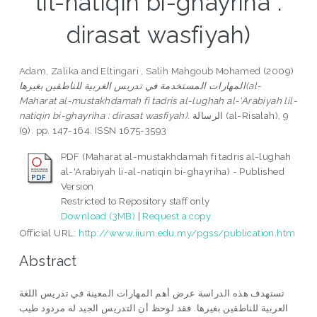
lil-natiqin bi-ghayriha :
dirasat wasfiyah)
Adam, Zalika
and
Eltingari , Salih Mahgoub Mohamed
(2009)
المهارات المستخدمة في تدريس الغربية للناطقين بغيرها(al-
Maharat al-mustakhdamah fi tadris al-lughah al-'Arabiyah lil-
natiqin bi-ghayriha : dirasat wasfiyah).
الرسالة (al-Risalah), 9
(9). pp. 147-164. ISSN 1675-3593
PDF (Maharat al-mustakhdamah fi tadris al-lughah
al-'Arabiyah li-al-natiqin bi-ghayriha) - Published
Version
Restricted to Repository staff only
Download (3MB)
|
Request a copy
Official URL:
http://www.iium.edu.my/pgss/publication.htm
Abstract
تستهدف هذه الدراسة عرض أهم المهارات المعينة في تدريس اللغة
العربية للناطقين بغيرها. فقد لوحظ أن التدريس الجيد له مردود طيب