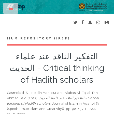
Toggle
IIUM REPOSITORY (IREP)
التفكير الناقد عند علماء
الحديث = Critical thinking
of Hadith scholars
Gasmelsid, Saadeldin Mansour
and
Alabassyi, Taj al-Din
Ahmad Said
(2017)
التفكير الناقد عند علماء الحديث = Critical
thinking of Hadith scholars.
Journal of Islam in Asia, 14 (3
(Special Issue Islam and Creativity)). pp. 98-137. E-ISSN