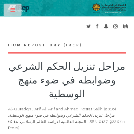
Toggle
IIUM REPOSITORY (IREP)
مراحل تنزيل الحكم الشرعي
وضوابطه في ضوء منهج
الوسطية
Al-Quradghi, Arif Ali Arif
and
Ahmad, Kosrat Salih
(2016)
مراحل تنزيل الحكم الشرعي وضوابطه في ضوء منهج الوسطية.
المجلة العالمية لدراسة العالم الإسلامي, 14 (1). ISSN 0127-922X (In
Press)