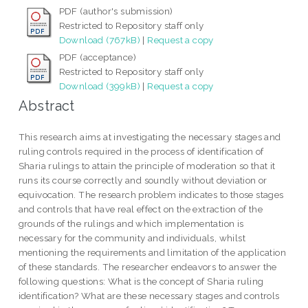
PDF (author's submission)
Restricted to Repository staff only
Download (767kB)
|
Request a copy
PDF (acceptance)
Restricted to Repository staff only
Download (399kB)
|
Request a copy
Abstract
This research aims at investigating the necessary stages and
ruling controls required in the process of identification of
Sharia rulings to attain the principle of moderation so that it
runs its course correctly and soundly without deviation or
equivocation. The research problem indicates to those stages
and controls that have real effect on the extraction of the
grounds of the rulings and which implementation is
necessary for the community and individuals, whilst
mentioning the requirements and limitation of the application
of these standards. The researcher endeavors to answer the
following questions: What is the concept of Sharia ruling
identification? What are these necessary stages and controls