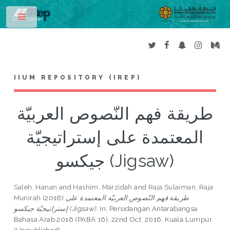
Toggle
IIUM REPOSITORY (IREP)
طريقة فهم النّصوص العربيّة
المعتمدة على إستراتيجيّة
جيكسو (Jigsaw)
Saleh, Hanan
and
Hashim, Marzidah
and
Raja Sulaiman, Raja
طريقة فهم النّصوص العربيّة المعتمدة على
(2016)
Munirah
In: Persidangan Antarabangsa
إستراتيجيّة جيكسو (Jigsaw).
Bahasa Arab 2016 (PABA 16), 22nd Oct. 2016, Kuala Lumpur.