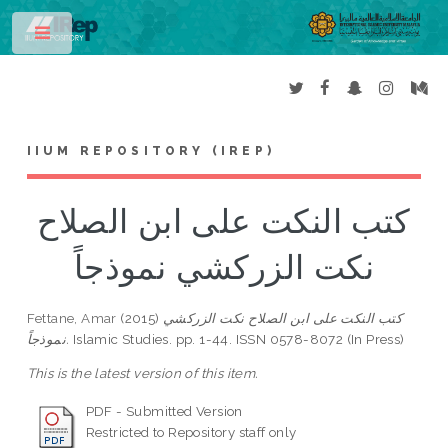
Toggle
IIUM REPOSITORY (IREP)
كتب النكت على ابن الصلاح
نكت الزركشي نموذجاً
Fettane, Amar
(2015)
كتب النكت على ابن الصلاح نكت الزركشي
نموذجاً.
Islamic Studies. pp. 1-44. ISSN 0578-8072 (In Press)
This is the latest version of this item.
PDF - Submitted Version
Restricted to Repository staff only