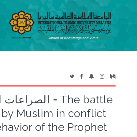
الصراعات السي
 by Muslim in conflict
avior of the Prophet