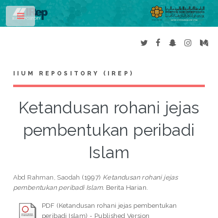
Toggle
IIUM REPOSITORY (IREP)
Ketandusan rohani jejas
pembentukan peribadi
Islam
Abd Rahman, Saodah
(1997)
Ketandusan rohani jejas
pembentukan peribadi Islam.
Berita Harian.
PDF (Ketandusan rohani jejas pembentukan
peribadi Islam) - Published Version