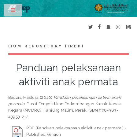
Toggle
IIUM REPOSITORY (IREP)
Panduan pelaksanaan
aktiviti anak permata
Badzis, Mastura
(2010)
Panduan pelaksanaan aktiviti anak
permata.
Pusat Penyelidikan Perkembangan Kanak-Kanak
Negara (NCDRC), Tanjung Malim, Perak. ISBN 978-983-
43953-2-2
PDF (Panduan pelaksanaan aktiviti anak permata ) -
Published Version