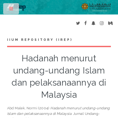
Toggle
IIUM REPOSITORY (IREP)
Hadanah menurut
undang-undang Islam
dan pelaksanaannya di
Malaysia
Abd Malek, Normi
(2004)
Hadanah menurut undang-undang
Islam dan pelaksanaannya di Malaysia.
Jurnal Undang-