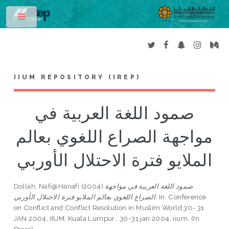
Toggle
IIUM REPOSITORY (IREP)
صمود اللغة العربية في
مواجهة الصراع اللغوي بعالم
الملايو فترة الاحتلال الأوربي
صمود اللغة العربية في مواجهة
(2004)
Dollah, Nafi@Hanafi
In: Conference
الصراع اللغوي بعالم الملايو فترة الاحتلال الأوربي.
on Conflict and Conflict Resolution in Muslim World 30- 31
JAN 2004, IIUM, Kuala Lumpur., 30-31 jan 2004, iium. (In