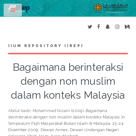
Toggle
IIUM REPOSITORY (IREP)
Bagaimana berinteraksi
dengan non muslim
dalam konteks Malaysia
Abdul Kadir, Mohammad Nizam
(2009)
Bagaimana
berinteraksi dengan non muslim dalam konteks Malaysia.
In:
Simposium Fiqh Masyarakat Bukan Islam di Malaysia, 23-24
Disember 2009, Dewan Annex, Dewan Undangan Negeri