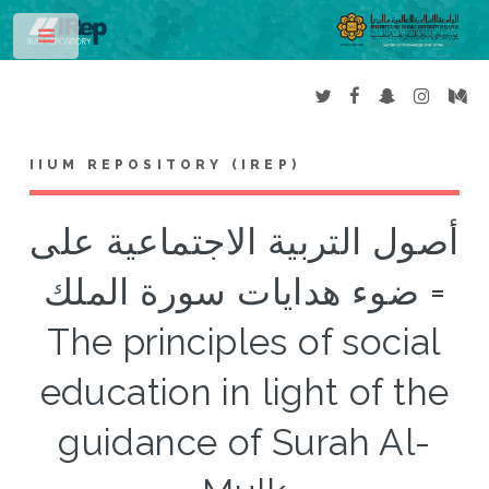
Toggle
IIUM REPOSITORY (IREP)
أصول التربية الاجتماعية على
ضوء هدايات سورة الملك =
The principles of social
education in light of the
guidance of Surah Al-