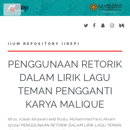
Toggle
IIUM REPOSITORY (IREP)
PENGGUNAAN RETORIK
DALAM LIRIK LAGU
TEMAN PENGGANTI
KARYA MALIQUE
Idrus, Azean Idruwani
and
Rustu, Muhammad Faris Akram
(2024)
PENGGUNAAN RETORIK DALAM LIRIK LAGU TEMAN