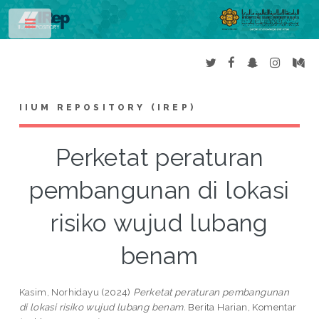
Toggle
IIUM REPOSITORY (IREP)
Perketat peraturan
pembangunan di lokasi
risiko wujud lubang
benam
Kasim, Norhidayu
(2024)
Perketat peraturan pembangunan
di lokasi risiko wujud lubang benam.
Berita Harian, Komentar