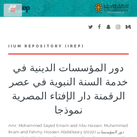
Toggle
IIUM REPOSITORY (IREP)
دور المؤسسات الدينية في
خدمة السنة النبوية في عصر
الرقمنة دار الإفتاء المصرية
نموذجا
Amr, Mohammed Sayed Emam
and
Abu Hassan, Muhammad
دور المؤسسات
(2022)
Fahmy, Hossein Abdelkawy
and
Ikram