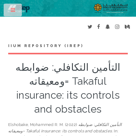
Toggle
IIUM REPOSITORY (IREP)
التأمين التكافلي: ضوابطه
ومعيقاته= Takaful
insurance: its controls
and obstacles
التأمين التكافلي: ضوابطه
(2022)
Elshobake, Mohammed R. M.
In:
ومعيقاته= Takaful insurance: its controls and obstacles.