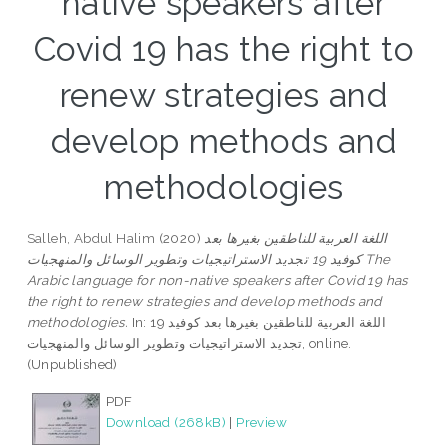
native speakers after
Covid 19 has the right to
renew strategies and
develop methods and
methodologies
Salleh, Abdul Halim
(2020)
اللغة العربية للناطقين بغيرها بعد
كوفيد 19 تجديد الاستراتيجيات وتطوير الوسائل والمنهجيات The
Arabic language for non-native speakers after Covid 19 has
the right to renew strategies and develop methods and
methodologies.
In: اللغة العربية للناطقين بغيرها بعد كوفيد 19
تجديد الاستراتيجيات وتطوير الوسائل والمنهجيات, online.
(Unpublished)
PDF
Download (268kB)
|
Preview