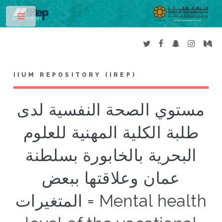
Toggle
IIUM REPOSITORY (IREP)
مستوي الصحة النفسية لدى
طلبة الكلية المهنية للعلوم
البحرية بالخابورة بسلطنة
عمان وعلاقتها ببعض
المتغيرات = Mental health