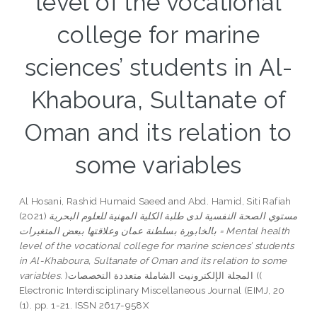
level of the vocational
college for marine
sciences’ students in Al-
Khaboura, Sultanate of
Oman and its relation to
some variables
Al Hosani, Rashid Humaid Saeed
and
Abd. Hamid, Siti Rafiah
(2021)
مستوي الصحة النفسية لدى طلبة الكلية المهنية للعلوم البحرية
بالخابورة بسلطنة عمان وعلاقتها ببعض المتغيرات = Mental health
level of the vocational college for marine sciences’ students
in Al-Khaboura, Sultanate of Oman and its relation to some
variables.
)المجلة الإلكترونيت الشاملة متعددة التخصصات ((
Electronic Interdisciplinary Miscellaneous Journal (EIMJ, 20
(1). pp. 1-21. ISSN 2617-958X