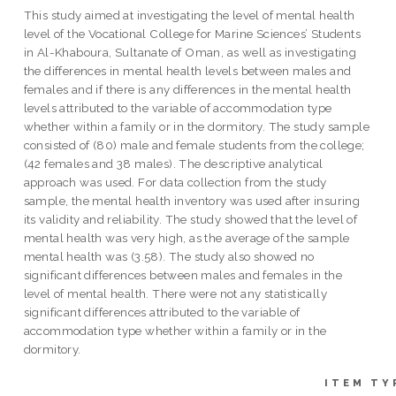
This study aimed at investigating the level of mental health
level of the Vocational College for Marine Sciences’ Students
in Al-Khaboura, Sultanate of Oman, as well as investigating
the differences in mental health levels between males and
females and if there is any differences in the mental health
levels attributed to the variable of accommodation type
whether within a family or in the dormitory. The study sample
consisted of (80) male and female students from the college;
(42 females and 38 males). The descriptive analytical
approach was used. For data collection from the study
sample, the mental health inventory was used after insuring
its validity and reliability. The study showed that the level of
mental health was very high, as the average of the sample
mental health was (3.58). The study also showed no
significant differences between males and females in the
level of mental health. There were not any statistically
significant differences attributed to the variable of
accommodation type whether within a family or in the
dormitory.
ITEM TY